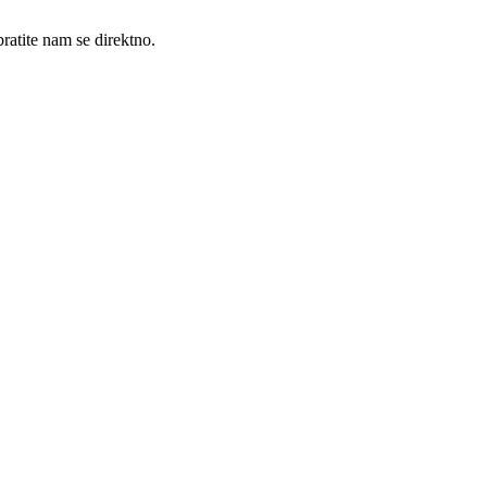
ratite nam se direktno.