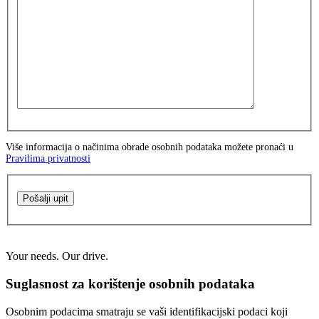
Više informacija o načinima obrade osobnih podataka možete pronaći u
Pravilima privatnosti
Pošalji upit
Your needs. Our drive.
Suglasnost za korištenje osobnih podataka
Osobnim podacima smatraju se vaši identifikacijski podaci koji