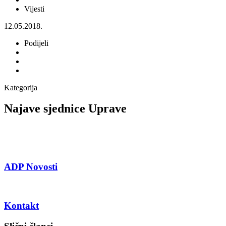
Vijesti
12.05.2018.
Podijeli
Kategorija
Najave sjednice Uprave
ADP Novosti
Kontakt