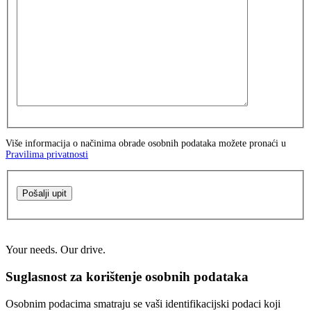
Više informacija o načinima obrade osobnih podataka možete pronaći u
Pravilima privatnosti
Pošalji upit
Your needs. Our drive.
Suglasnost za korištenje osobnih podataka
Osobnim podacima smatraju se vaši identifikacijski podaci koji