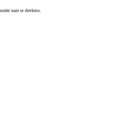
ratite nam se direktno.