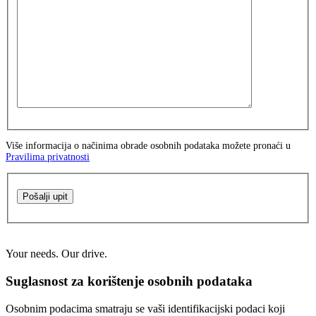
Više informacija o načinima obrade osobnih podataka možete pronaći u
Pravilima privatnosti
Pošalji upit
Your needs. Our drive.
Suglasnost za korištenje osobnih podataka
Osobnim podacima smatraju se vaši identifikacijski podaci koji