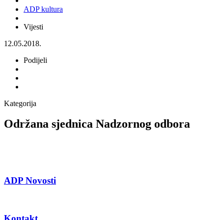
ADP kultura
Vijesti
12.05.2018.
Podijeli
Kategorija
Održana sjednica Nadzornog odbora
ADP Novosti
Kontakt