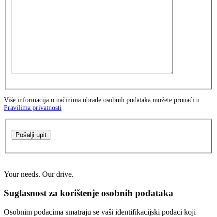
Više informacija o načinima obrade osobnih podataka možete pronaći u
Pravilima privatnosti
Pošalji upit
Your needs. Our drive.
Suglasnost za korištenje osobnih podataka
Osobnim podacima smatraju se vaši identifikacijski podaci koji