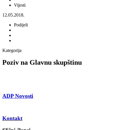
Vijesti
12.05.2018.
Podijeli
Kategorija
Poziv na Glavnu skupštinu
ADP Novosti
Kontakt