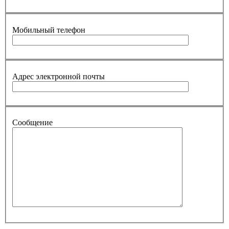
Мобильный телефон
Адрес электронной почты
Сообщение