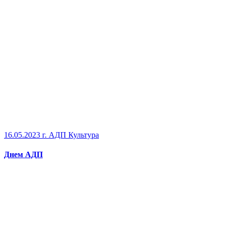
16.05.2023 г.
АДП Культура
Днем АДП