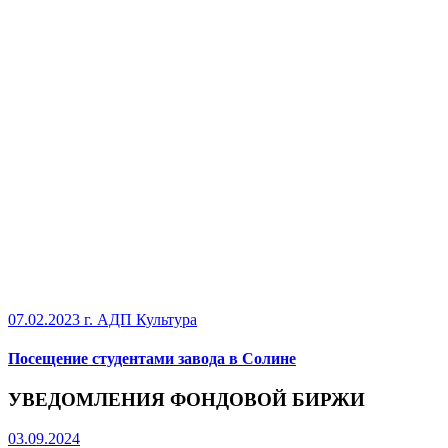
07.02.2023 г.
АДП Культура
Посещение студентами завода в Солине
УВЕДОМЛЕНИЯ ФОНДОВОЙ БИРЖИ
03.09.2024