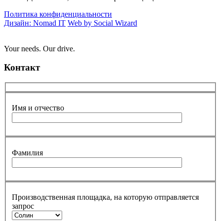
Политика конфиденциальности
Дизайн: Nomad IT
Web by Social Wizard
Your needs. Our drive.
Контакт
Имя и отчество
Фамилия
Производственная площадка, на которую отправляется
запрос