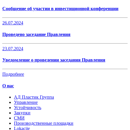
Сообщение об участии в инвестиционной конференции
26.07.2024
Проведено заседание Правления
23.07.2024
Уведомление о проведении заседания Правления
Подробнее
О нас
AД Пластик Группа
Управление
Устойчивость
Закупки
СМИ
Производственные площадки
Lokacije