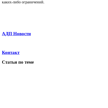
каких-либо ограничений.
АДП Новости
Контакт
Статьи по теме