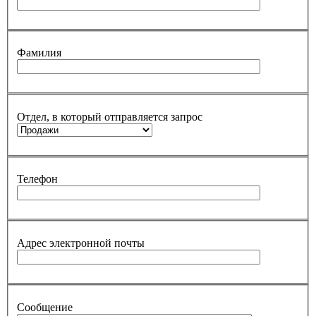
Фамилия
Отдел, в который отправляется запрос
Телефон
Адрес электронной почты
Сообщение