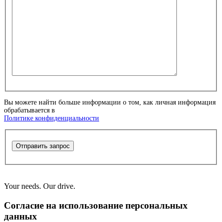
Вы можете найти больше информации о том, как личная информация
обрабатывается в
Политике конфиденциальности
Отправить запрос
Your needs. Our drive.
Согласие на использование персональных
данных