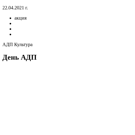
22.04.2021 г.
акция
АДП Культура
День АДП