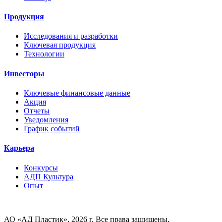
Продукция
Исследования и разработки
Ключевая продукция
Технологии
Инвесторы
Ключевые финансовые данные
Акция
Отчеты
Уведомления
График событий
Карьера
Конкурсы
AДП Культура
Опыт
АО «АД Пластик», 2026 г. Все права защищены.