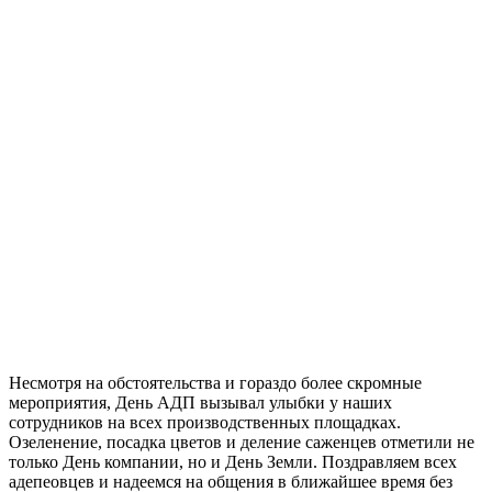
Несмотря на обстоятельства и гораздо более скромные
мероприятия, День АДП вызывал улыбки у наших
сотрудников на всех производственных площадках.
Озеленение, посадка цветов и деление саженцев отметили не
только День компании, но и День Земли. Поздравляем всех
адепеовцев и надеемся на общения в ближайшее время без