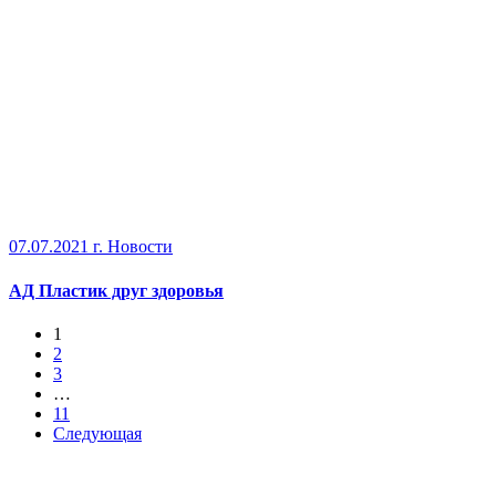
07.07.2021 г.
Новости
АД Пластик друг здоровья
1
2
3
…
11
Следующая