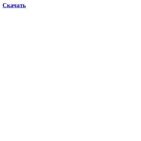
Скачать