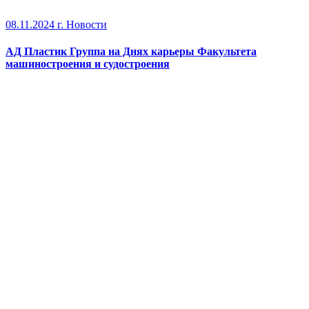
08.11.2024 г.
Новости
АД Пластик Группа на Днях карьеры Факультета
машиностроения и судостроения