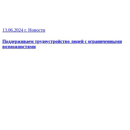
13.06.2024 г.
Новости
Поддерживаем трудоустройство людей с ограниченными
возможностями