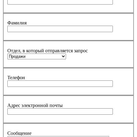
Фамилия
Отдел, в который отправляется запрос
Телефон
Адрес электронной почты
Сообщение