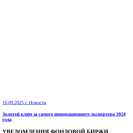
10.09.2025 г.
Новости
Золотой ключ за самого инновационного экспортера 2024
года
УВЕДОМЛЕНИЯ ФОНДОВОЙ БИРЖИ