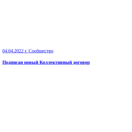
04.04.2022 г.
Сообщество
Подписан новый Коллективный договор