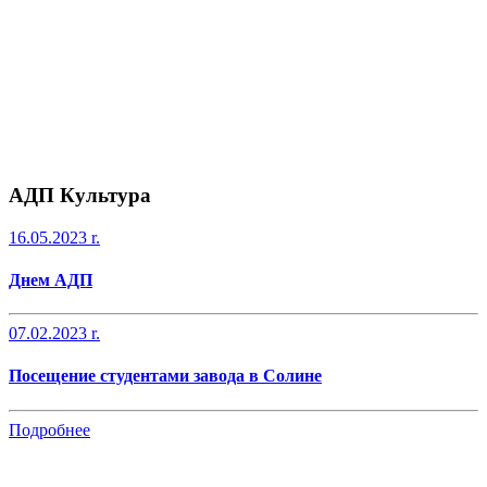
AДП Культура
16.05.2023 r.
Днем АДП
07.02.2023 r.
Посещение студентами завода в Солине
Подробнее