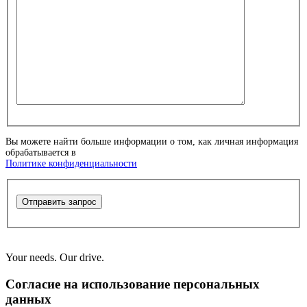
Вы можете найти больше информации о том, как личная информация
обрабатывается в
Политике конфиденциальности
Отправить запрос
Your needs. Our drive.
Согласие на использование персональных
данных