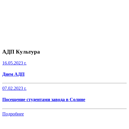
AДП Культура
16.05.2023 r.
Днем АДП
07.02.2023 r.
Посещение студентами завода в Солине
Подробнее