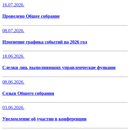
16.07.2026.
Проведено Общее собрание
08.07.2026.
Изменение графика событий на 2026 год
18.06.2026.
Сделки лиц, выполняющих управленческие функции
08.06.2026.
Созыв Общего собрания
03.06.2026.
Уведомление об участии в конференции