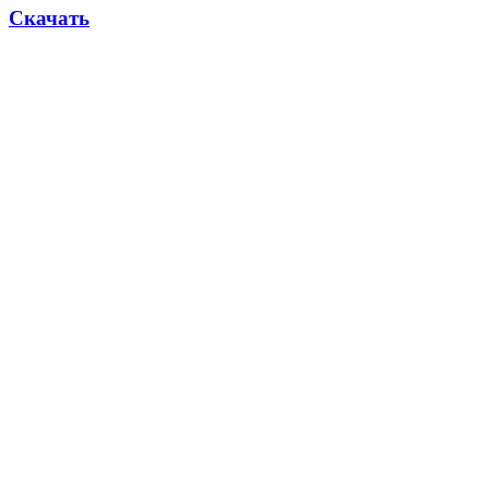
Скачать