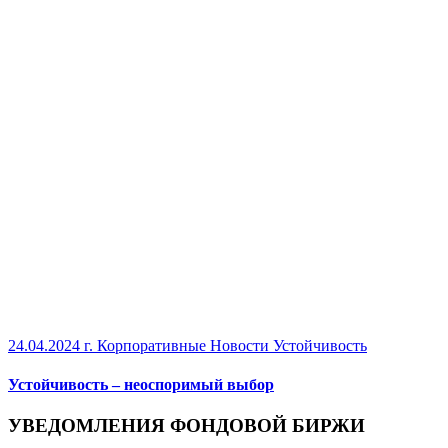
24.04.2024 г.
Корпоративные Новости Устойчивость
Устойчивость – неоспоримый выбор
УВЕДОМЛЕНИЯ ФОНДОВОЙ БИРЖИ