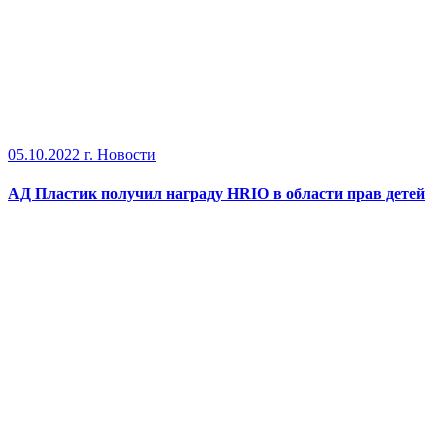
05.10.2022 г.
Новости
АД Пластик получил награду HRIO в области прав детей