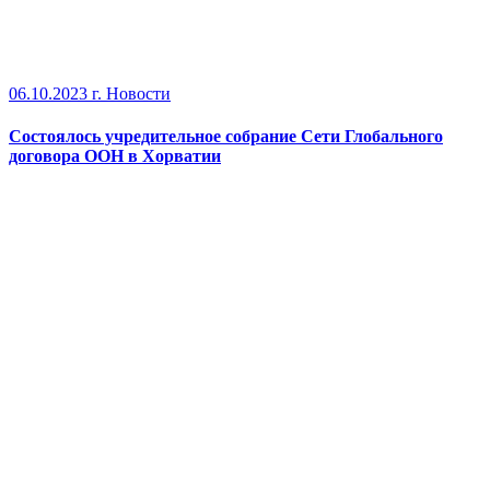
06.10.2023 г.
Новости
Состоялось учредительное собрание Сети Глобального
договора ООН в Хорватии