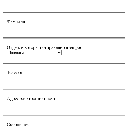
Фамилия
Отдел, в который отправляется запрос
Телефон
Адрес электронной почты
Сообщение