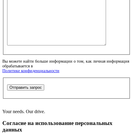
Вы можете найти больше информации о том, как личная информация
обрабатывается в
Политике конфиденциальности
Отправить запрос
Your needs. Our drive.
Согласие на использование персональных
данных