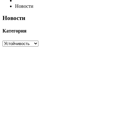
Новости
Новости
Категория