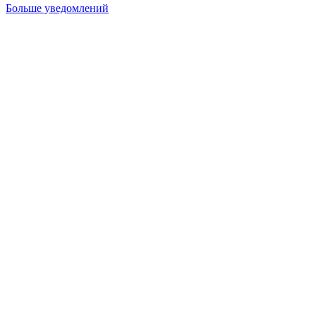
Больше уведомлений