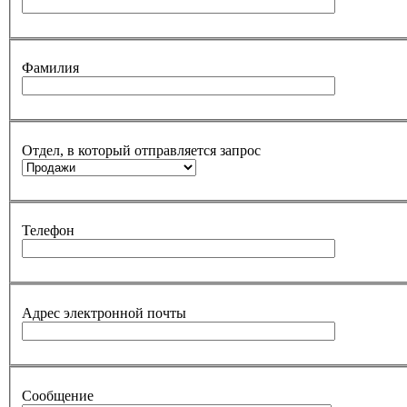
Фамилия
Отдел, в который отправляется запрос
Телефон
Адрес электронной почты
Сообщение