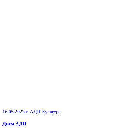
16.05.2023 г.
АДП Культура
Днем АДП