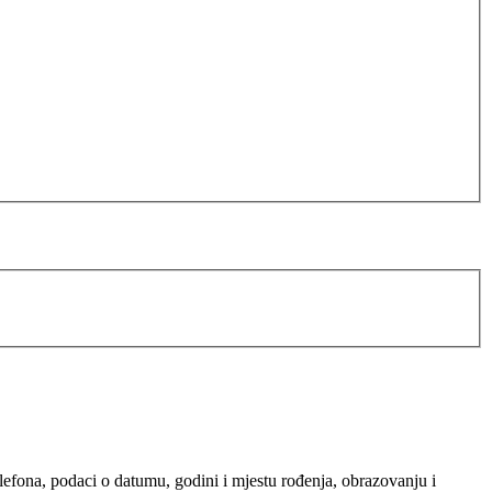
elefona, podaci o datumu, godini i mjestu rođenja, obrazovanju i