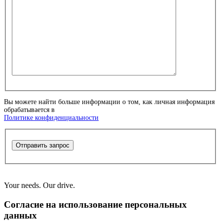
Вы можете найти больше информации о том, как личная информация
обрабатывается в
Политике конфиденциальности
Отправить запрос
Your needs. Our drive.
Согласие на использование персональных
данных