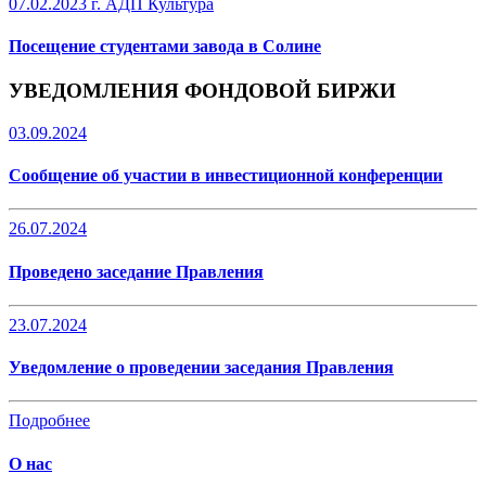
07.02.2023 г.
АДП Культура
Посещение студентами завода в Солине
УВЕДОМЛЕНИЯ ФОНДОВОЙ БИРЖИ
03.09.2024
Сообщение об участии в инвестиционной конференции
26.07.2024
Проведено заседание Правления
23.07.2024
Уведомление о проведении заседания Правления
Подробнее
О нас