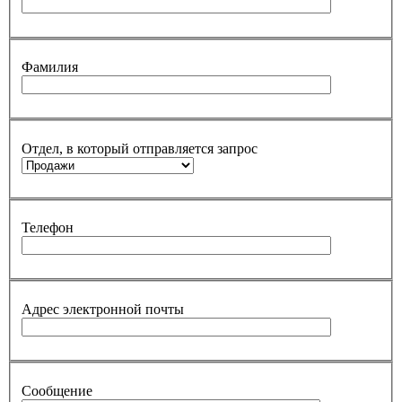
Фамилия
Отдел, в который отправляется запрос
Телефон
Адрес электронной почты
Сообщение