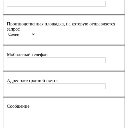
Производственная площадка, на которую отправляется
запрос
Мобильный телефон
Адрес электронной почты
Сообщение