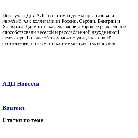
По случаю Дня АДП и в этом году мы организовали
тимбилдинг
с коллегами из России, Сербии, Венгрии и
Хорватии. Далматинская еда, море и хорошее развлечение
способствовали веселой и расслабленной двухдневной
атмосфере. Больше об этом можно увидеть в нашей
фотогалерее, потому что картинка стоит тысячи слов.
АДП Новости
Контакт
Статьи по теме