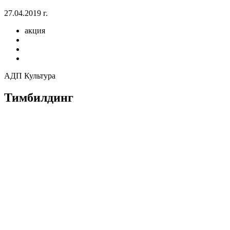
27.04.2019 г.
акция
АДП Культура
Тимбилдинг