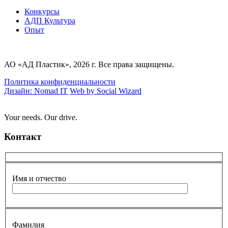
Конкурсы
AДП Культура
Опыт
АО «АД Пластик», 2026 г. Все права защищены.
Политика конфиденциальности
Дизайн: Nomad IT
Web by Social Wizard
Your needs. Our drive.
Контакт
Имя и отчество
Фамилия