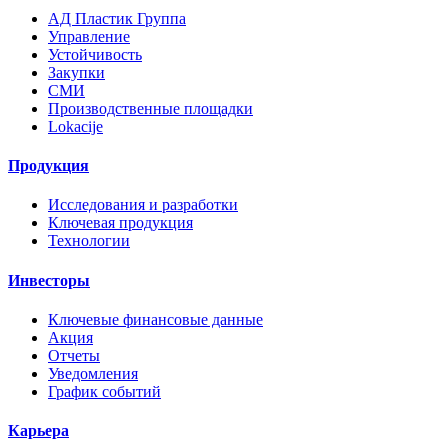
AД Пластик Группа
Управление
Устойчивость
Закупки
СМИ
Производственные площадки
Lokacije
Продукция
Исследования и разработки
Ключевая продукция
Технологии
Инвесторы
Ключевые финансовые данные
Акция
Отчеты
Уведомления
График событий
Карьера