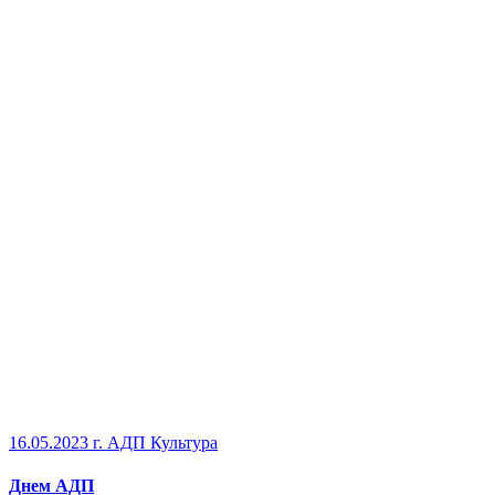
16.05.2023 г.
АДП Культура
Днем АДП