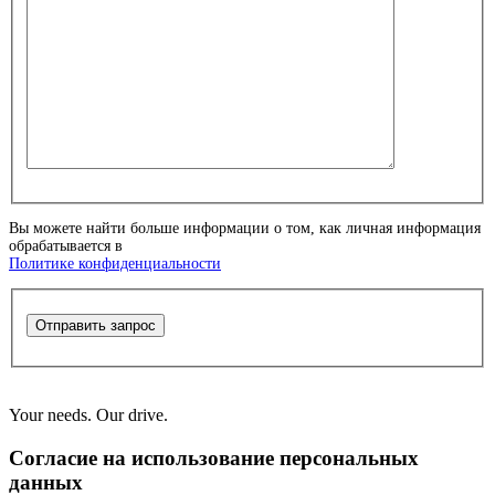
Вы можете найти больше информации о том, как личная информация
обрабатывается в
Политике конфиденциальности
Отправить запрос
Your needs. Our drive.
Согласие на использование персональных
данных