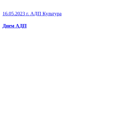
16.05.2023 г.
АДП Культура
Днем АДП