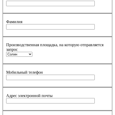
Фамилия
Производственная площадка, на которую отправляется
запрос
Мобильный телефон
Адрес электронной почты