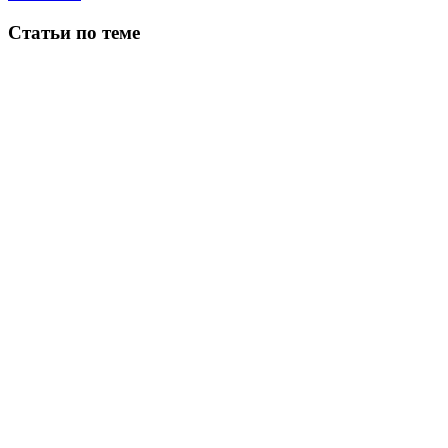
Статьи по теме