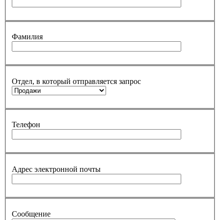
Фамилия
Отдел, в который отправляется запрос
Телефон
Адрес электронной почты
Сообщение