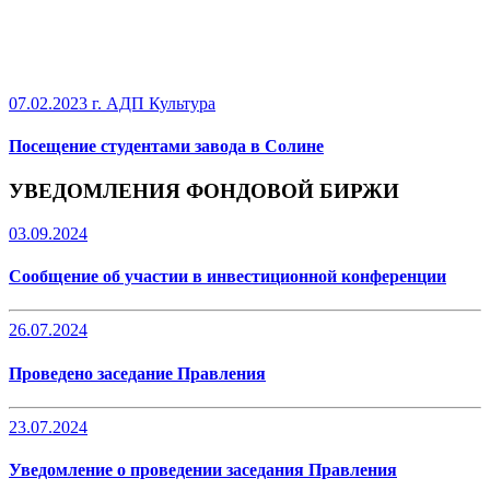
07.02.2023 г.
АДП Культура
Посещение студентами завода в Солине
УВЕДОМЛЕНИЯ ФОНДОВОЙ БИРЖИ
03.09.2024
Сообщение об участии в инвестиционной конференции
26.07.2024
Проведено заседание Правления
23.07.2024
Уведомление о проведении заседания Правления