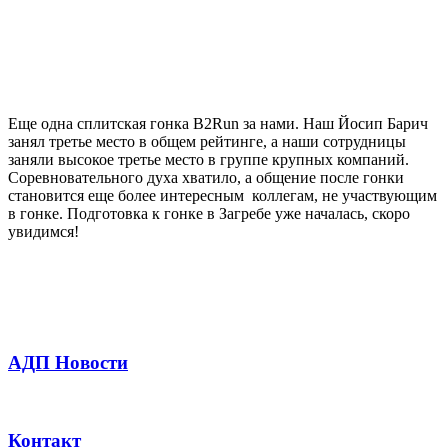
Еще одна сплитская гонка B2Run за нами. Наш Йосип Барич
занял третье место в общем рейтинге, а наши сотрудницы
заняли высокое третье место в группе крупных компаний.
Соревновательного духа хватило, а общение после гонки
становится еще более интересным коллегам, не участвующим
в гонке. Подготовка к гонке в Загребе уже началась, скоро
увидимся!
АДП Новости
Контакт