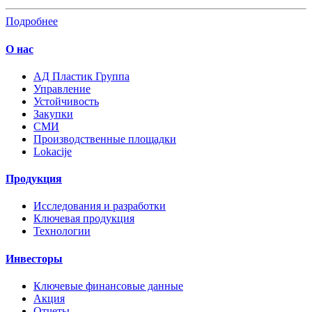
Подробнее
О нас
AД Пластик Группа
Управление
Устойчивость
Закупки
СМИ
Производственные площадки
Lokacije
Продукция
Исследования и разработки
Ключевая продукция
Технологии
Инвесторы
Ключевые финансовые данные
Акция
Отчеты