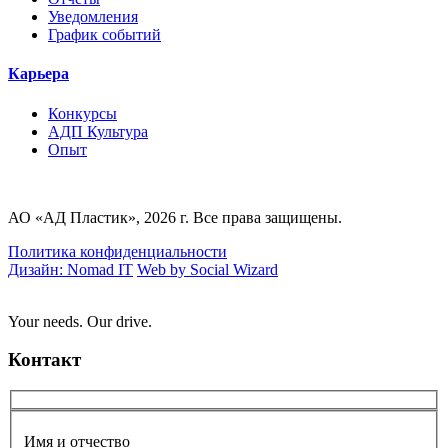
Уведомления
График событий
Карьера
Конкурсы
AДП Культура
Опыт
АО «АД Пластик», 2026 г. Все права защищены.
Политика конфиденциальности
Дизайн: Nomad IT
Web by Social Wizard
Your needs. Our drive.
Контакт
Имя и отчество