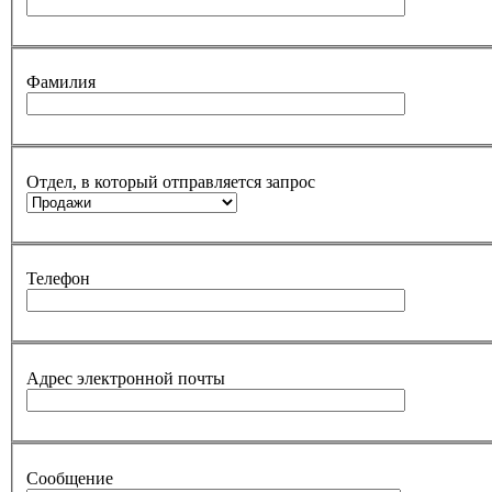
Фамилия
Отдел, в который отправляется запрос
Телефон
Адрес электронной почты
Сообщение