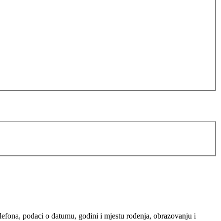
elefona, podaci o datumu, godini i mjestu rođenja, obrazovanju i