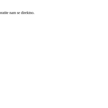
ratite nam se direktno.