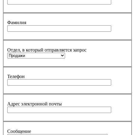
Фамилия
Отдел, в который отправляется запрос
Телефон
Адрес электронной почты
Сообщение