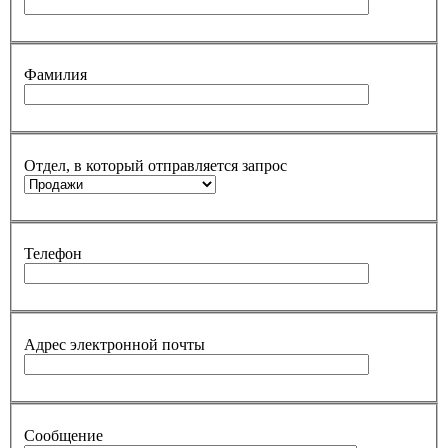
Фамилия
Отдел, в который отправляется запрос
Телефон
Адрес электронной почты
Сообщение