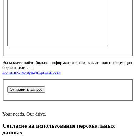
Вы можете найти больше информации о том, как личная информация
обрабатывается в
Политике конфиденциальности
Отправить запрос
Your needs. Our drive.
Согласие на использование персональных
данных