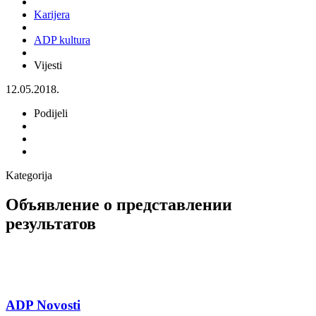
Karijera
ADP kultura
Vijesti
12.05.2018.
Podijeli
Kategorija
Объявление о представлении
результатов
ADP Novosti