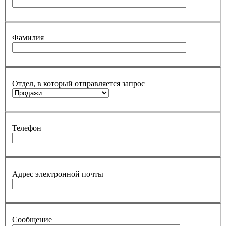
Фамилия
Отдел, в который отправляется запрос
Телефон
Адрес электронной почты
Сообщение