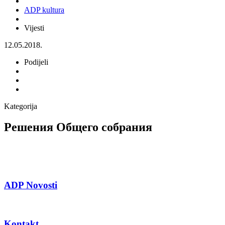
ADP kultura
Vijesti
12.05.2018.
Podijeli
Kategorija
Решения Общего собрания
ADP Novosti
Kontakt