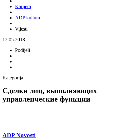
Karijera
ADP kultura
Vijesti
12.05.2018.
Podijeli
Kategorija
Сделки лиц, выполняющих
управленческие функции
ADP Novosti