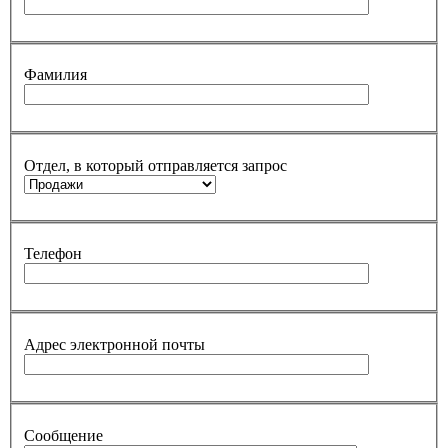
Фамилия
Отдел, в который отправляется запрос
Телефон
Адрес электронной почты
Сообщение