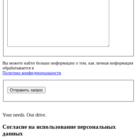
Вы можете найти больше информации о том, как личная информация
обрабатывается в
Политике конфиденциальности
Отправить запрос
Your needs. Our drive.
Согласие на использование персональных
данных