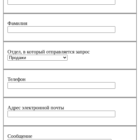
Фамилия
Отдел, в который отправляется запрос
Телефон
Адрес электронной почты
Сообщение