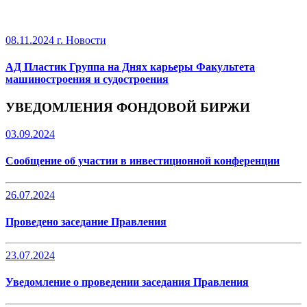
08.11.2024 г.
Новости
АД Пластик Группа на Днях карьеры Факультета
машиностроения и судостроения
УВЕДОМЛЕНИЯ ФОНДОВОЙ БИРЖИ
03.09.2024
Сообщение об участии в инвестиционной конференции
26.07.2024
Проведено заседание Правления
23.07.2024
Уведомление о проведении заседания Правления