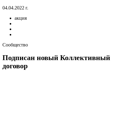
04.04.2022 г.
акция
Сообщество
Подписан новый Коллективный
договор