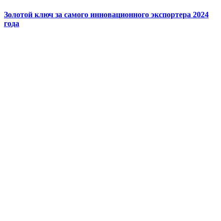
Золотой ключ за самого инновационного экспортера 2024
года