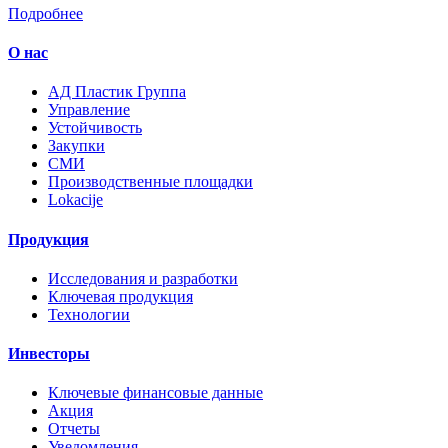
Подробнее
О нас
AД Пластик Группа
Управление
Устойчивость
Закупки
СМИ
Производственные площадки
Lokacije
Продукция
Исследования и разработки
Ключевая продукция
Технологии
Инвесторы
Ключевые финансовые данные
Акция
Отчеты
Уведомления