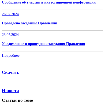
Сообщение об участии в инвестиционной конференции
26.07.2024
Проведено заседание Правления
23.07.2024
Уведомление о проведении заседания Правления
Подробнее
Скачать
Новости
Статьи по теме