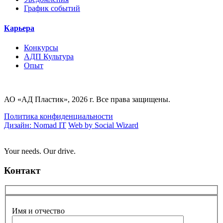
График событий
Карьера
Конкурсы
AДП Культура
Опыт
АО «АД Пластик», 2026 г. Все права защищены.
Политика конфиденциальности
Дизайн: Nomad IT
Web by Social Wizard
Your needs. Our drive.
Контакт
Имя и отчество