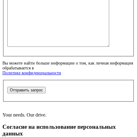
Вы можете найти больше информации о том, как личная информация
обрабатывается в
Политике конфиденциальности
Отправить запрос
Your needs. Our drive.
Согласие на использование персональных
данных