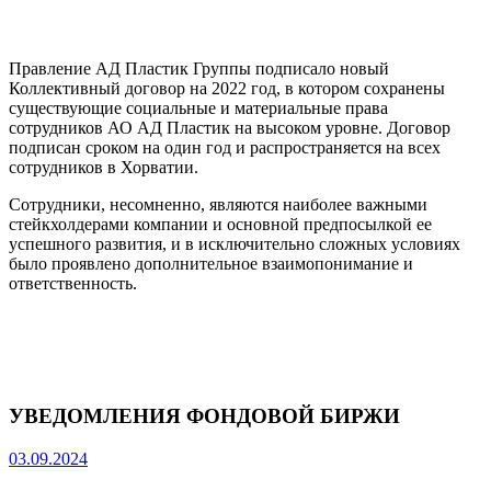
Правление АД Пластик Группы подписало новый
Коллективный договор на 2022 год, в котором сохранены
существующие социальные и материальные права
сотрудников АО АД Пластик на высоком уровне. Договор
подписан сроком на один год и распространяется на всех
сотрудников в Хорватии.
Сотрудники, несомненно, являются наиболее важными
стейкхолдерами компании и основной предпосылкой ее
успешного развития, и в исключительно сложных условиях
было проявлено дополнительное взаимопонимание и
ответственность.
УВЕДОМЛЕНИЯ ФОНДОВОЙ БИРЖИ
03.09.2024