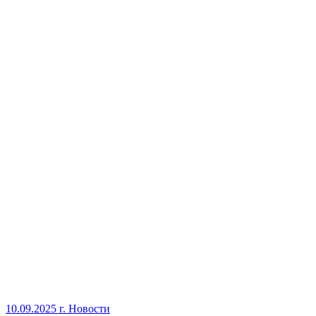
10.09.2025 г.
Новости