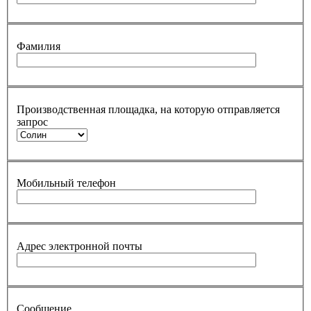
Фамилия
Производственная площадка, на которую отправляется
запрос
Мобильный телефон
Адрес электронной почты
Сообщение