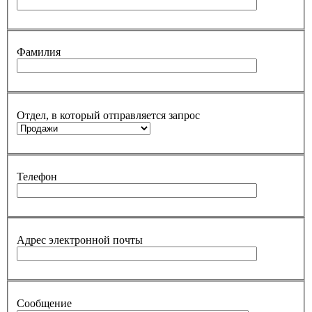
Фамилия
Отдел, в который отправляется запрос
Телефон
Адрес электронной почты
Сообщение