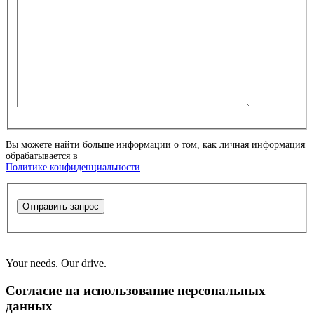
Вы можете найти больше информации о том, как личная информация
обрабатывается в
Политике конфиденциальности
Отправить запрос
Your needs. Our drive.
Согласие на использование персональных
данных