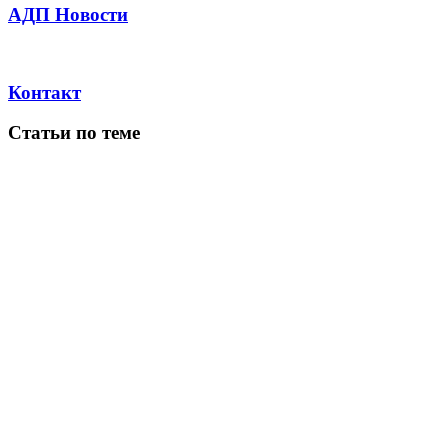
АДП Новости
Контакт
Статьи по теме