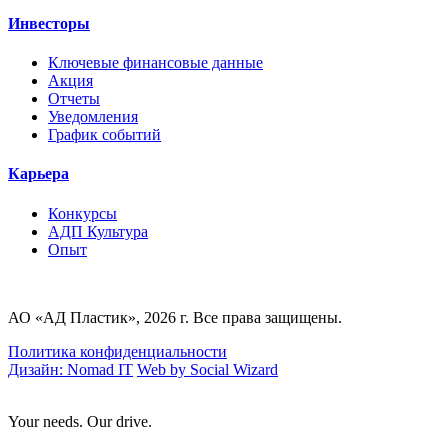
Инвесторы
Ключевые финансовые данные
Акция
Отчеты
Уведомления
График событий
Карьера
Конкурсы
AДП Культура
Опыт
АО «АД Пластик», 2026 г. Все права защищены.
Политика конфиденциальности
Дизайн: Nomad IT
Web by Social Wizard
Your needs. Our drive.