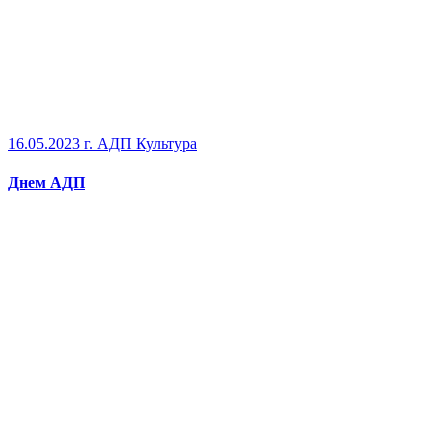
16.05.2023 г.
АДП Культура
Днем АДП