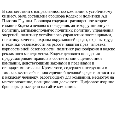
В соответствии с направленностью компании к устойчивому
бизнесу, была составлена брошюра Кодекс и политики АД
Пластик Группы. Брошюра содержит расширенное второе
издание Кодекса делового поведения, антикоррупционную
политику, антимонопольную политику, политику управления
энергией, политику устойчивого управления поставщиками,
политику качества, охраны окружающей среды, охраны труда
и техники безопасности на работе, защиты прав человека,
корпоративной безопасности, политику разнообразия и кодекс
рекламного менеджмента. Кодекс делового поведения
предусматривает правила в соответствии с ценностями
компании, действующими законами и правилами и
стандартами отрасли. Кроме того, содержит инструкции о
том, как вести себя в повседневной деловой среде и относится
к каждому человеку, работающему для компании, несмотря на
местоположение, позицию или должность. Цифровое издание
брошюры размещено на сайте компании.