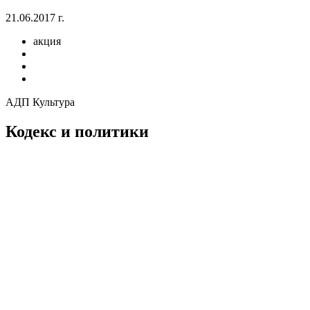
21.06.2017 г.
акция
АДП Культура
Кодекс и политики