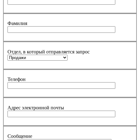
Фамилия
Отдел, в который отправляется запрос
Телефон
Адрес электронной почты
Сообщение