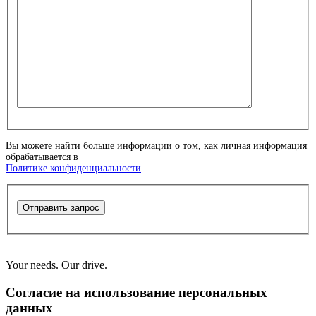
Вы можете найти больше информации о том, как личная информация
обрабатывается в
Политике конфиденциальности
Отправить запрос
Your needs. Our drive.
Согласие на использование персональных
данных