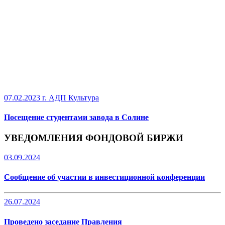
07.02.2023 г.
АДП Культура
Посещение студентами завода в Солине
УВЕДОМЛЕНИЯ ФОНДОВОЙ БИРЖИ
03.09.2024
Сообщение об участии в инвестиционной конференции
26.07.2024
Проведено заседание Правления