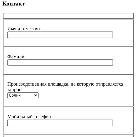
Контакт
Имя и отчество
Фамилия
Производственная площадка, на которую отправляется
запрос
Мобильный телефон