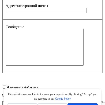
Адрес электронной почты
Сообщение
Я прочитал(а) и даю
Согласие на обработку персональных данных