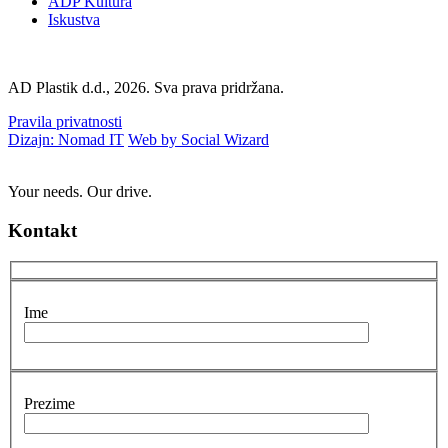
ADP Kultura
Iskustva
AD Plastik d.d., 2026. Sva prava pridržana.
Pravila privatnosti
Dizajn: Nomad IT
Web by Social Wizard
Your needs. Our drive.
Kontakt
Ime
Prezime