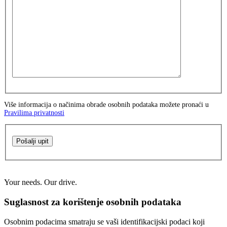
Više informacija o načinima obrade osobnih podataka možete pronaći u
Pravilima privatnosti
Pošalji upit
Your needs. Our drive.
Suglasnost za korištenje osobnih podataka
Osobnim podacima smatraju se vaši identifikacijski podaci koji