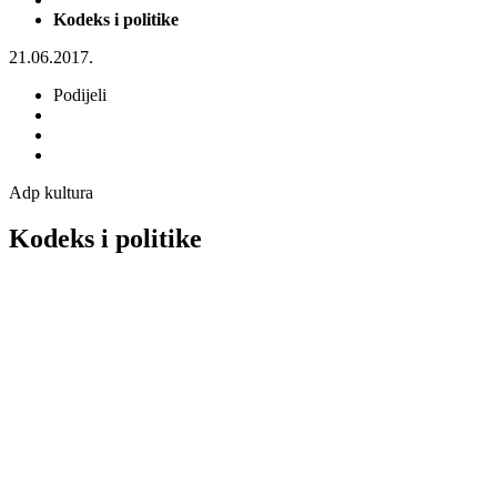
Kodeks i politike
21.06.2017.
Podijeli
Adp kultura
Kodeks i politike