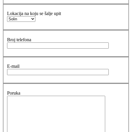
Lokacija na koju se šalje upit
Broj telefona
E-mail
Poruka