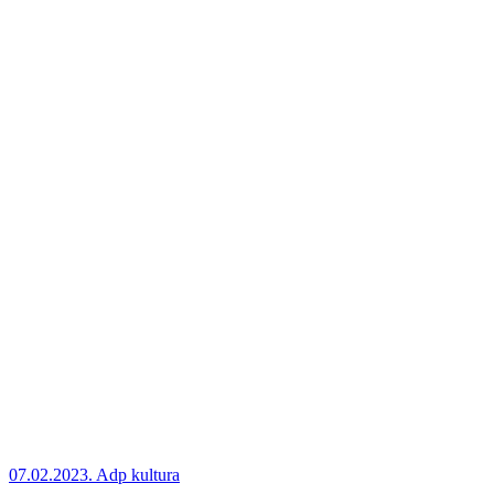
07.02.2023.
Adp kultura