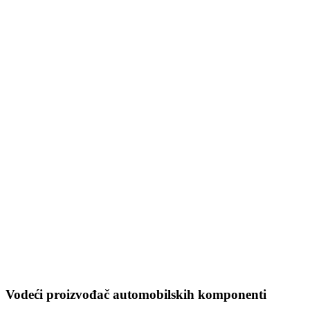
Vodeći proizvođač automobilskih komponenti