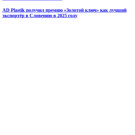
AD Plastik получил премию «Золотой ключ» как лучший
экспортёр в Словению в 2025 году