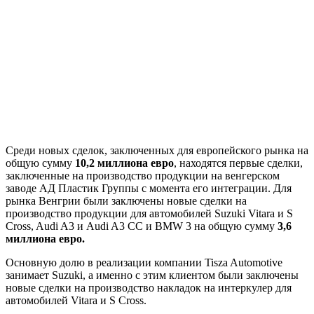
Среди новых сделок, заключенных для европейского рынка на
общую сумму
10,2 миллиона евро
, находятся первые сделки,
заключенные на производство продукции на венгерском
заводе АД Пластик Группы с момента его интеграции. Для
рынка Венгрии были заключены новые сделки на
производство продукции для автомобилей Suzuki Vitara и S
Cross, Audi A3 и Audi A3 CC и BMW 3 на общую сумму
3,6
миллиона евро.
Основную долю в реализации компании Tisza Automotive
занимает Suzuki, а именно с этим клиентом были заключены
новые сделки на производство накладок на интеркулер для
автомобилей Vitara и S Cross.