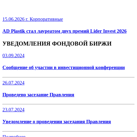
15.06.2026 г.
Корпоративные
AD Plastik стал лауреатом двух премий Lider Invest 2026
УВЕДОМЛЕНИЯ ФОНДОВОЙ БИРЖИ
03.09.2024
Сообщение об участии в инвестиционной конференции
26.07.2024
Проведено заседание Правления
23.07.2024
Уведомление о проведении заседания Правления
Подробнее