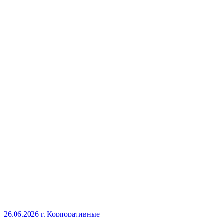
26.06.2026 г.
Корпоративные