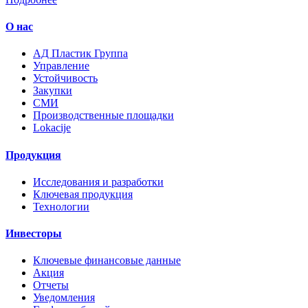
О нас
AД Пластик Группа
Управление
Устойчивость
Закупки
СМИ
Производственные площадки
Lokacije
Продукция
Исследования и разработки
Ключевая продукция
Технологии
Инвесторы
Ключевые финансовые данные
Акция
Отчеты
Уведомления