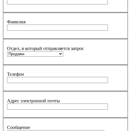
Фамилия
Отдел, в который отправляется запрос
Телефон
Адрес электронной почты
Сообщение