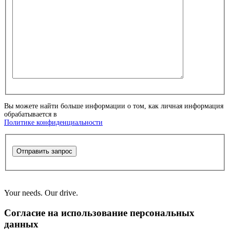
Вы можете найти больше информации о том, как личная информация
обрабатывается в
Политике конфиденциальности
Отправить запрос
Your needs. Our drive.
Согласие на использование персональных
данных