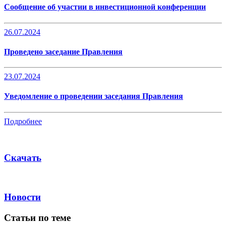
Сообщение об участии в инвестиционной конференции
26.07.2024
Проведено заседание Правления
23.07.2024
Уведомление о проведении заседания Правления
Подробнее
Скачать
Новости
Статьи по теме