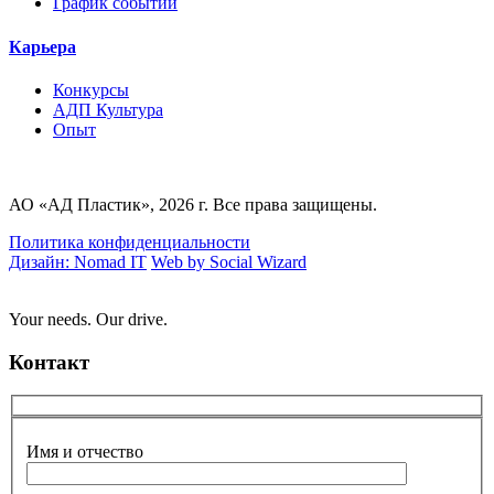
График событий
Карьера
Конкурсы
AДП Культура
Опыт
АО «АД Пластик», 2026 г. Все права защищены.
Политика конфиденциальности
Дизайн: Nomad IT
Web by Social Wizard
Your needs. Our drive.
Контакт
Имя и отчество