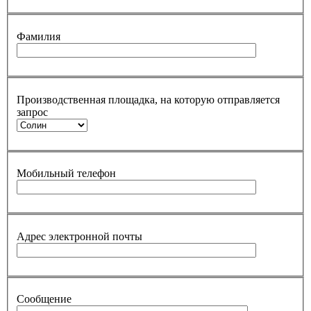
Фамилия
Производственная площадка, на которую отправляется
запрос
Мобильный телефон
Адрес электронной почты
Сообщение