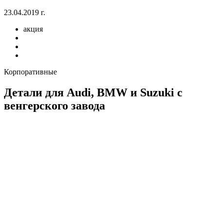
23.04.2019 г.
акция
Корпоративные
Детали для Audi, BMW и Suzuki с
венгерского завода