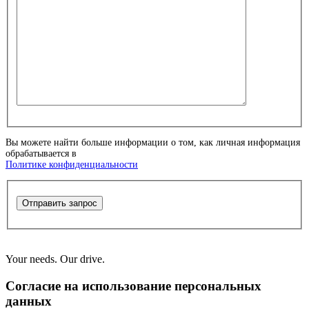
Вы можете найти больше информации о том, как личная информация
обрабатывается в
Политике конфиденциальности
Отправить запрос
Your needs. Our drive.
Согласие на использование персональных
данных