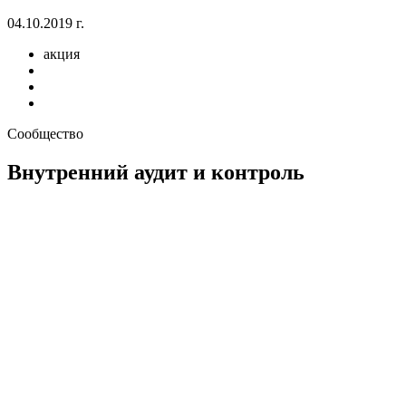
04.10.2019 г.
акция
Сообщество
Внутренний аудит и контроль