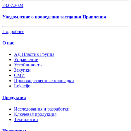
23.07.2024
Уведомление о проведении заседания Правления
Подробнее
О нас
AД Пластик Группа
Управление
Устойчивость
Закупки
СМИ
Производственные площадки
Lokacije
Продукция
Исследования и разработки
Ключевая продукция
Технологии
Инвесторы