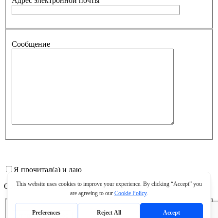
Адрес электронной почты
Сообщение
Я прочитал(а) и даю
Согласие на обработку персональных данных
Отправить запрос