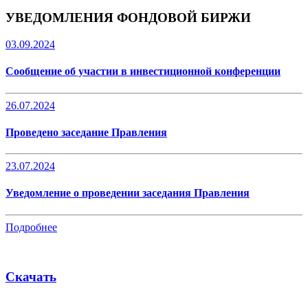
УВЕДОМЛЕНИЯ ФОНДОВОЙ БИРЖИ
03.09.2024
Сообщение об участии в инвестиционной конференции
26.07.2024
Проведено заседание Правления
23.07.2024
Уведомление о проведении заседания Правления
Подробнее
Скачать