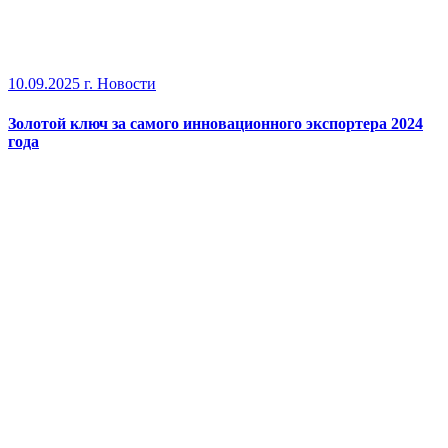
10.09.2025 г.
Новости
Золотой ключ за самого инновационного экспортера 2024
года