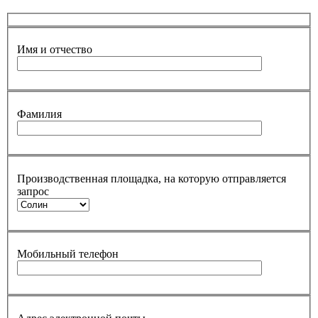
Имя и отчество
Фамилия
Производственная площадка, на которую отправляется
запрос
Мобильный телефон