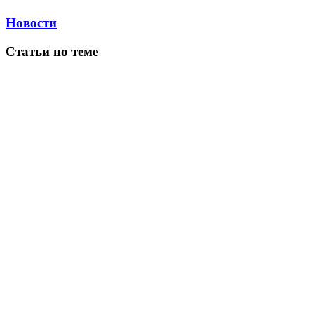
Новости
Статьи по теме