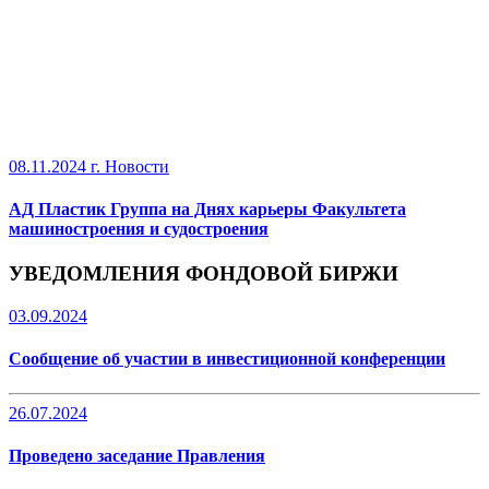
08.11.2024 г.
Новости
АД Пластик Группа на Днях карьеры Факультета
машиностроения и судостроения
УВЕДОМЛЕНИЯ ФОНДОВОЙ БИРЖИ
03.09.2024
Сообщение об участии в инвестиционной конференции
26.07.2024
Проведено заседание Правления