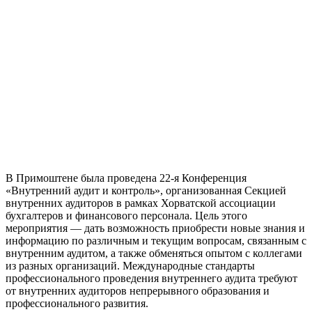
В Примоштене была проведена 22-я Конференция
«Внутренний аудит и контроль», организованная Секцией
внутренних аудиторов в рамках Хорватской ассоциации
бухгалтеров и финансового персонала. Цель этого
мероприятия — дать возможность приобрести новые знания и
информацию по различным и текущим вопросам, связанным с
внутренним аудитом, а также обменяться опытом с коллегами
из разных организаций. Международные стандарты
профессионального проведения внутреннего аудита требуют
от внутренних аудиторов непрерывного образования и
профессионального развития.