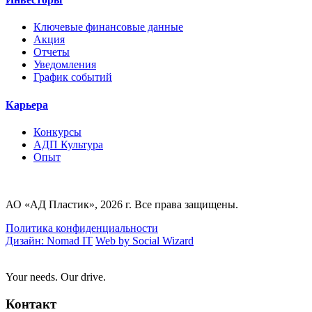
Ключевые финансовые данные
Акция
Отчеты
Уведомления
График событий
Карьера
Конкурсы
AДП Культура
Опыт
АО «АД Пластик», 2026 г. Все права защищены.
Политика конфиденциальности
Дизайн: Nomad IT
Web by Social Wizard
Your needs. Our drive.
Контакт