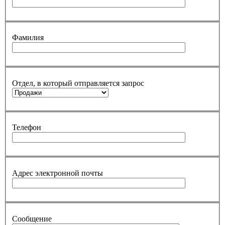
Фамилия
Отдел, в который отправляется запрос
Телефон
Адрес электронной почты
Сообщение