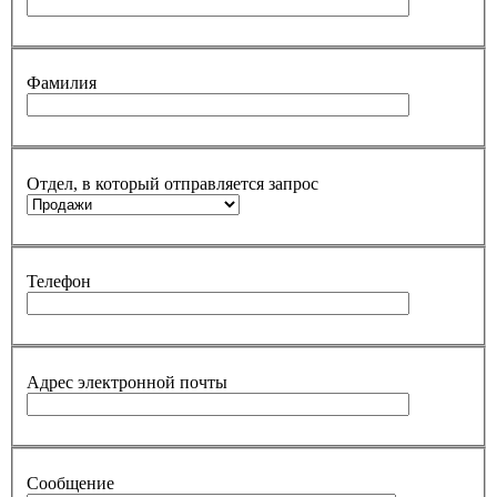
Фамилия
Отдел, в который отправляется запрос
Телефон
Адрес электронной почты
Сообщение