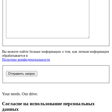
Вы можете найти больше информации о том, как личная информация
обрабатывается в
Политике конфиденциальности
Отправить запрос
Your needs. Our drive.
Согласие на использование персональных
данных