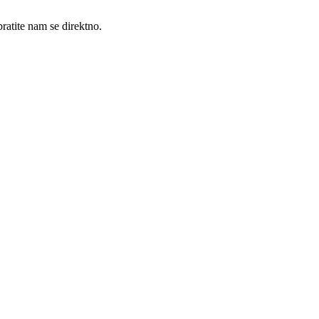
ratite nam se direktno.