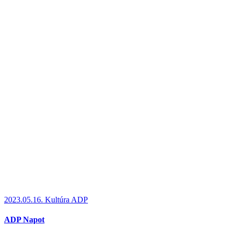
2023.05.16.
Kultúra ADP
ADP Napot