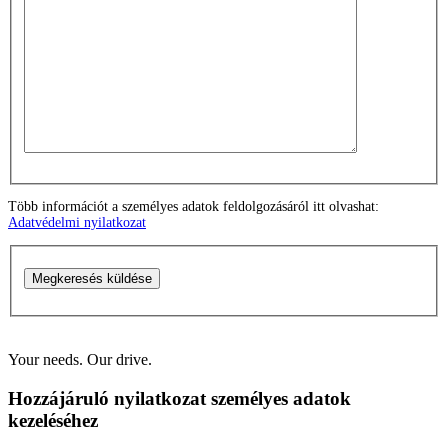
Több információt a személyes adatok feldolgozásáról itt olvashat:
Adatvédelmi nyilatkozat
Megkeresés küldése
Your needs. Our drive.
Hozzájáruló nyilatkozat személyes adatok
kezeléséhez