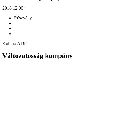
2018.12.06.
Részvény
Kultúra ADP
Változatosság kampány