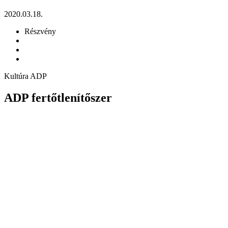
2020.03.18.
Részvény
Kultúra ADP
ADP fertőtlenítőszer