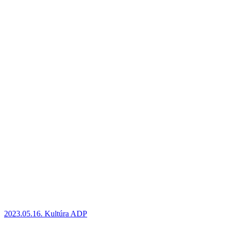
2023.05.16.
Kultúra ADP