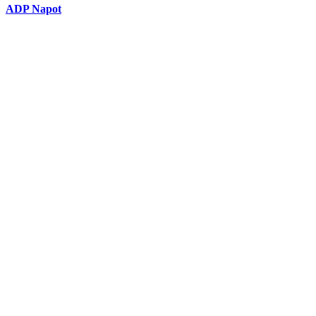
ADP Napot