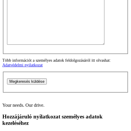
Több információt a személyes adatok feldolgozásáról itt olvashat:
Adatvédelmi nyilatkozat
Megkeresés küldése
Your needs. Our drive.
Hozzájáruló nyilatkozat személyes adatok
kezeléséhez