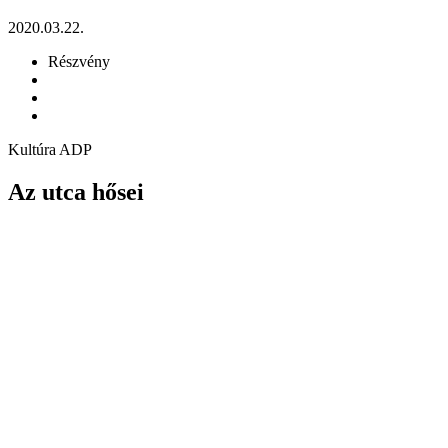
2020.03.22.
Részvény
Kultúra ADP
Az utca hősei