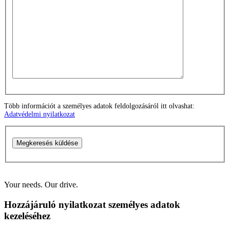
Több információt a személyes adatok feldolgozásáról itt olvashat:
Adatvédelmi nyilatkozat
Megkeresés küldése
Your needs. Our drive.
Hozzájáruló nyilatkozat személyes adatok
kezeléséhez