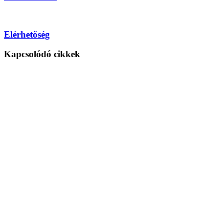
Elérhetőség
Kapcsolódó cikkek