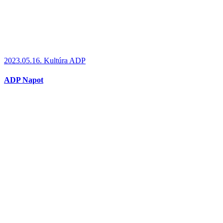
2023.05.16.
Kultúra ADP
ADP Napot