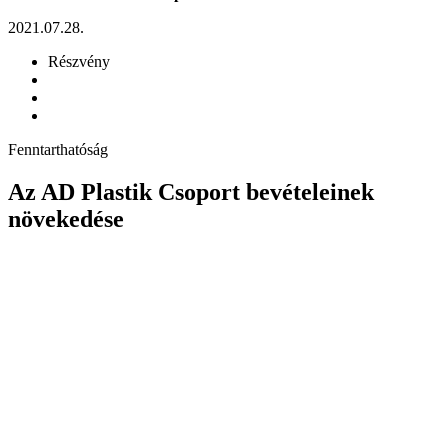
2021.07.28.
Részvény
Fenntarthatóság
Az AD Plastik Csoport bevételeinek
növekedése