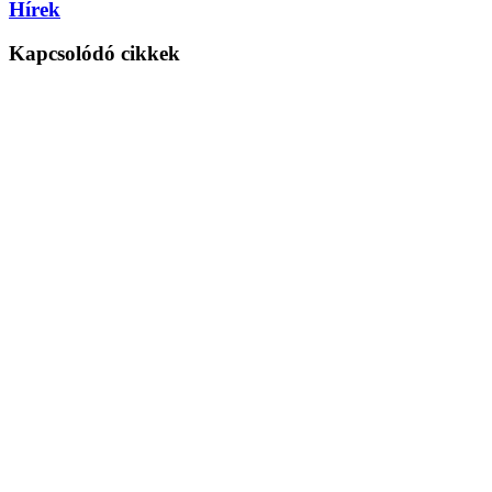
Hírek
Kapcsolódó cikkek