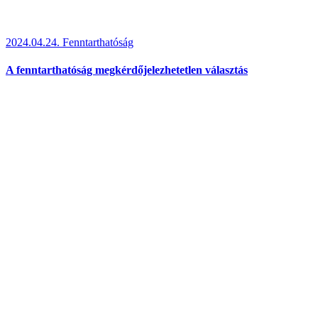
2024.04.24.
Fenntarthatóság
A fenntarthatóság megkérdőjelezhetetlen választás