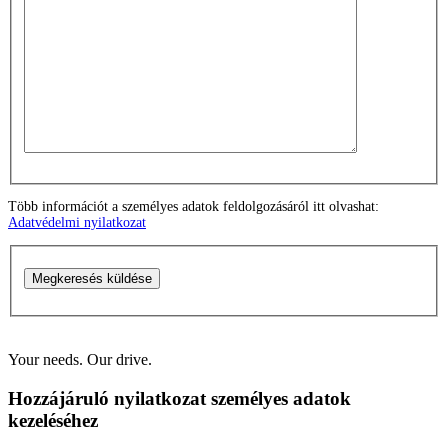
Több információt a személyes adatok feldolgozásáról itt olvashat:
Adatvédelmi nyilatkozat
Megkeresés küldése
Your needs. Our drive.
Hozzájáruló nyilatkozat személyes adatok
kezeléséhez