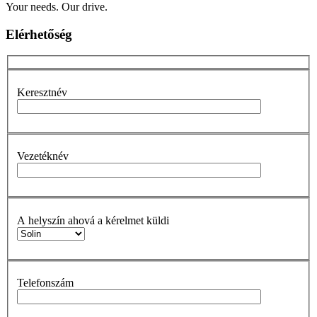
Your needs. Our drive.
Elérhetőség
Keresztnév
Vezetéknév
A helyszín ahová a kérelmet küldi
Telefonszám