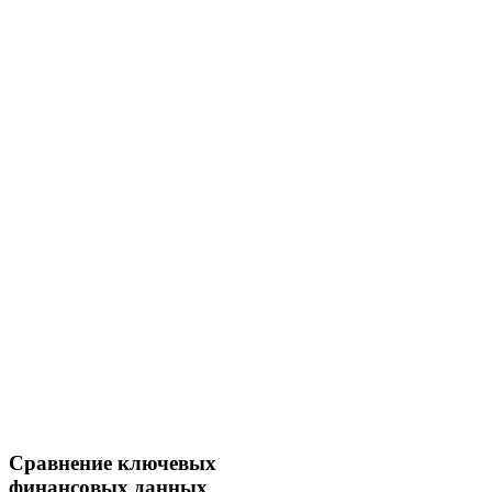
Сравнение ключевых
финансовых данных