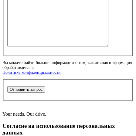
Вы можете найти больше информации о том, как личная информация
обрабатывается в
Политике конфиденциальности
Отправить запрос
Your needs. Our drive.
Согласие на использование персональных
данных