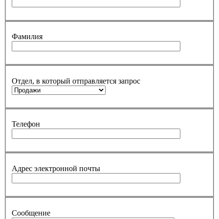
Фамилия
Отдел, в который отправляется запрос
Телефон
Адрес электронной почты
Сообщение