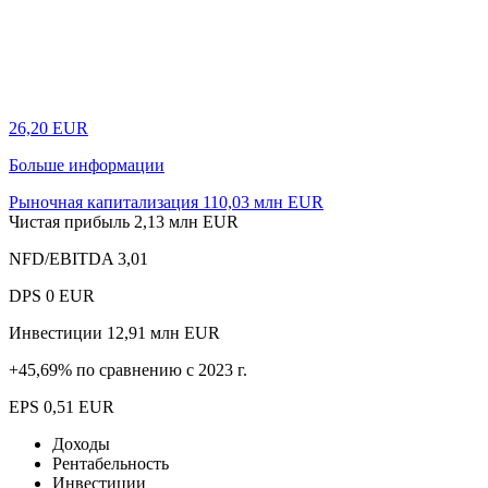
26,20 EUR
Больше информации
Рыночная капитализация 110,03 млн EUR
Чистая прибыль
2,13 млн EUR
NFD/EBITDA
3,01
DPS
0 EUR
Инвестиции
12,91 млн EUR
+45,69% по сравнению с 2023 г.
EPS
0,51 EUR
Доходы
Рентабельность
Инвестиции