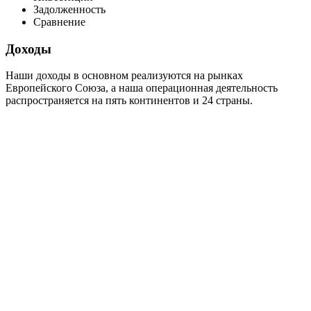
Задолженность
Сравнение
Доходы
Наши доходы в основном реализуются на рынках
Европейского Союза, а наша операционная деятельность
распространяется на пять континентов и 24 страны.