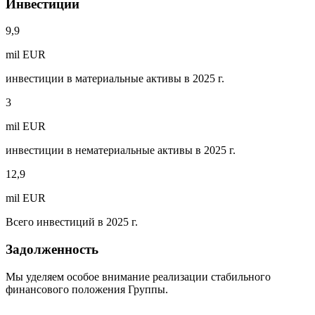
Инвестиции
9,9
mil EUR
инвестиции в материальные активы в 2025 г.
3
mil EUR
инвестиции в нематериальные активы в 2025 г.
12,9
mil EUR
Всего инвестиций в 2025 г.
Задолженность
Мы уделяем особое внимание реализации стабильного
финансового положения Группы.