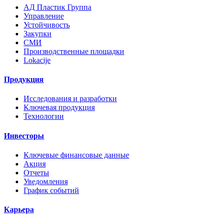
AД Пластик Группа
Управление
Устойчивость
Закупки
СМИ
Производственные площадки
Lokacije
Продукция
Исследования и разработки
Ключевая продукция
Технологии
Инвесторы
Ключевые финансовые данные
Акция
Отчеты
Уведомления
График событий
Карьера