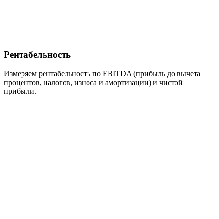
Рентабельность
Измеряем рентабельность по EBITDA (прибыль до вычета
процентов, налогов, износа и амортизации) и чистой
прибыли.