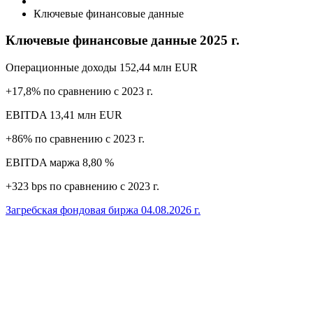
Ключевые финансовые данные
Ключевые финансовые данные 2025 г.
Операционные доходы
152,44 млн EUR
+17,8% по сравнению с 2023 г.
EBITDA
13,41 млн EUR
+86% по сравнению с 2023 г.
EBITDA маржа
8,80 %
+323 bps по сравнению с 2023 г.
Загребская фондовая биржа
04.08.2026 г.