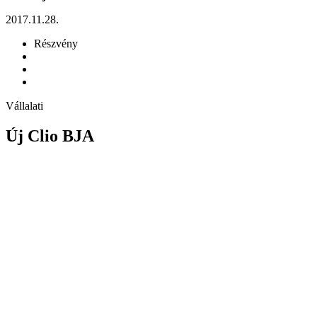
2017.11.28.
Részvény
Vállalati
Új Clio BJA