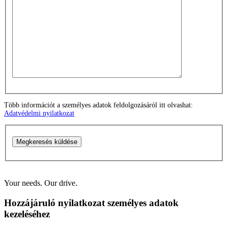
Több információt a személyes adatok feldolgozásáról itt olvashat:
Adatvédelmi nyilatkozat
Megkeresés küldése
Your needs. Our drive.
Hozzájáruló nyilatkozat személyes adatok
kezeléséhez