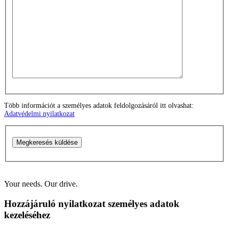
Több információt a személyes adatok feldolgozásáról itt olvashat:
Adatvédelmi nyilatkozat
Megkeresés küldése
Your needs. Our drive.
Hozzájáruló nyilatkozat személyes adatok
kezeléséhez