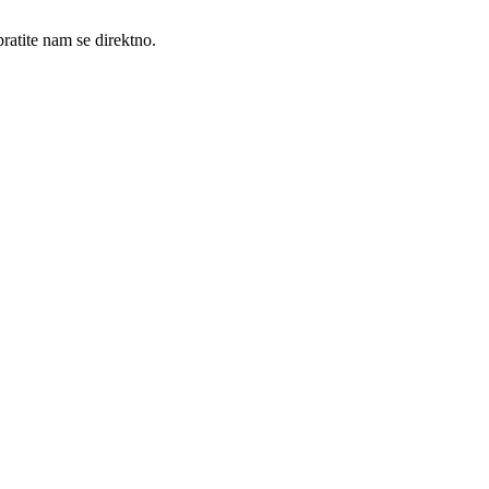
ratite nam se direktno.