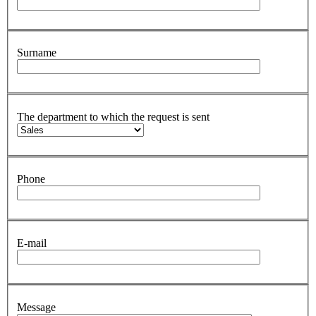
Surname
The department to which the request is sent
Phone
E-mail
Message