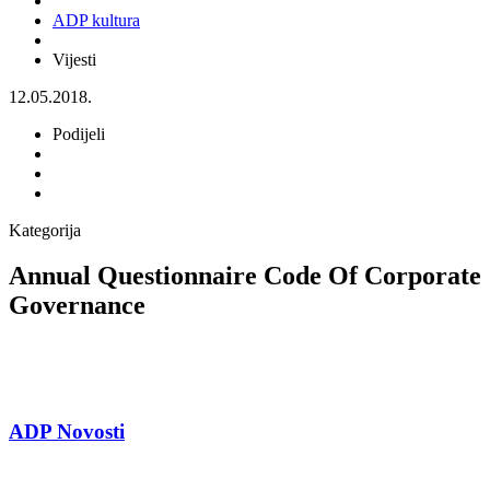
ADP kultura
Vijesti
12.05.2018.
Podijeli
Kategorija
Annual Questionnaire Code Of Corporate
Governance
ADP Novosti