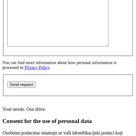
You can find more information about how personal information is
processed in
Privacy Policy
Send request
Your needs. Our drive.
Consent for the use of personal data
Osobnim podacima smatraju se vaši identifikacijski podaci koji