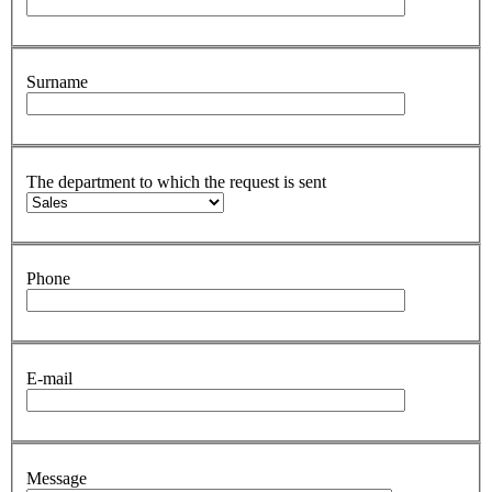
Surname
The department to which the request is sent
Phone
E-mail
Message