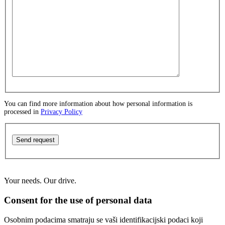
You can find more information about how personal information is
processed in
Privacy Policy
Send request
Your needs. Our drive.
Consent for the use of personal data
Osobnim podacima smatraju se vaši identifikacijski podaci koji