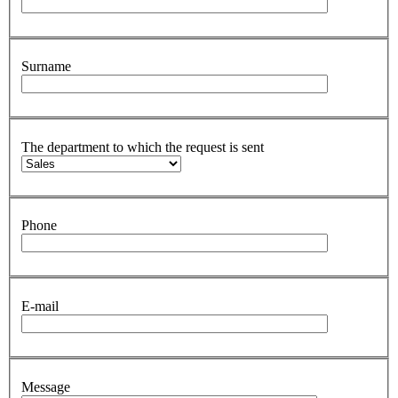
Surname
The department to which the request is sent
Phone
E-mail
Message