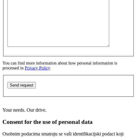
You can find more information about how personal information is
processed in
Privacy Policy
Send request
Your needs. Our drive.
Consent for the use of personal data
Osobnim podacima smatraju se vaši identifikacijski podaci koji