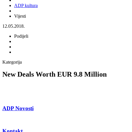
ADP kultura
Vijesti
12.05.2018.
Podijeli
Kategorija
New Deals Worth EUR 9.8 Million
ADP Novosti
Kontakt