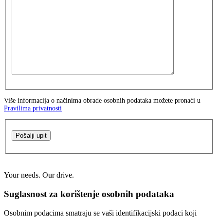
Više informacija o načinima obrade osobnih podataka možete pronaći u
Pravilima privatnosti
Pošalji upit
Your needs. Our drive.
Suglasnost za korištenje osobnih podataka
Osobnim podacima smatraju se vaši identifikacijski podaci koji