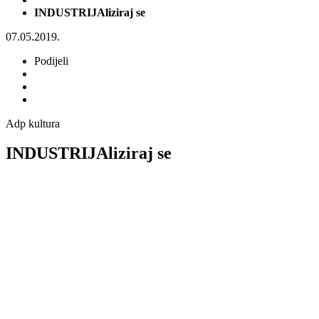
INDUSTRIJAliziraj se
07.05.2019.
Podijeli
Adp kultura
INDUSTRIJAliziraj se