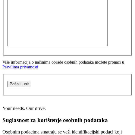
Više informacija o načinima obrade osobnih podataka možete pronaći u
Pravilima privatnosti
Pošalji upit
Your needs. Our drive.
Suglasnost za korištenje osobnih podataka
Osobnim podacima smatraju se vaši identifikacijski podaci koji