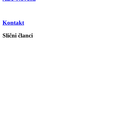
Kontakt
Slični članci