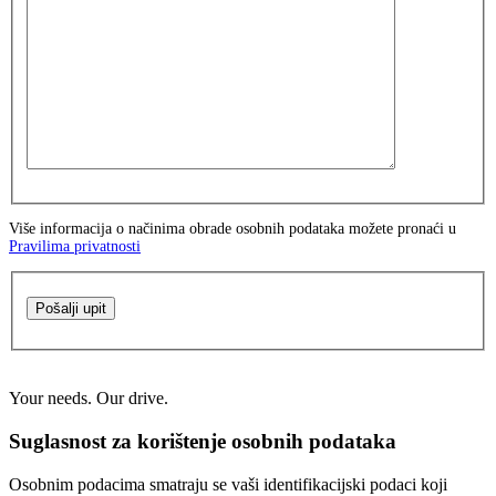
Više informacija o načinima obrade osobnih podataka možete pronaći u
Pravilima privatnosti
Pošalji upit
Your needs. Our drive.
Suglasnost za korištenje osobnih podataka
Osobnim podacima smatraju se vaši identifikacijski podaci koji