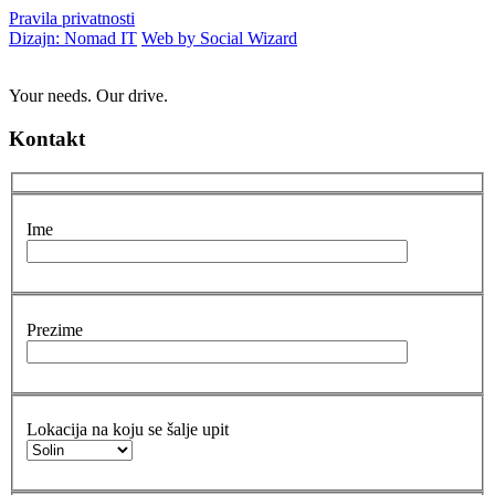
Pravila privatnosti
Dizajn: Nomad IT
Web by Social Wizard
Your needs. Our drive.
Kontakt
Ime
Prezime
Lokacija na koju se šalje upit