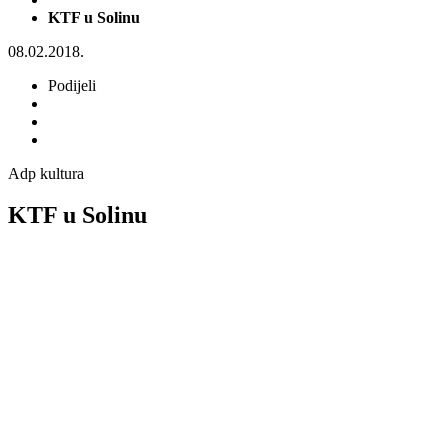
KTF u Solinu
08.02.2018.
Podijeli
Adp kultura
KTF u Solinu