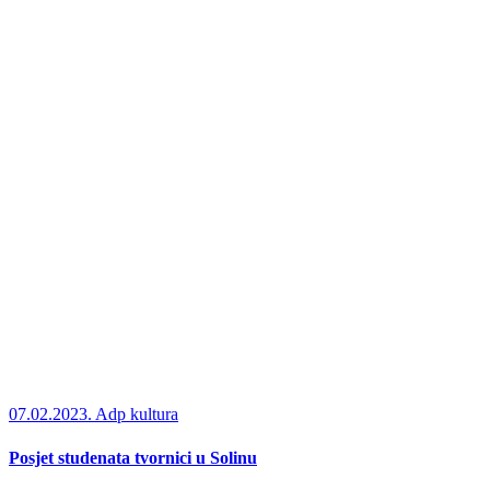
07.02.2023.
Adp kultura
Posjet studenata tvornici u Solinu