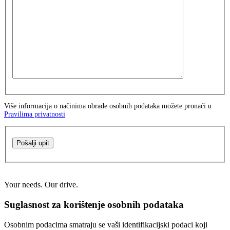
Više informacija o načinima obrade osobnih podataka možete pronaći u
Pravilima privatnosti
Pošalji upit
Your needs. Our drive.
Suglasnost za korištenje osobnih podataka
Osobnim podacima smatraju se vaši identifikacijski podaci koji