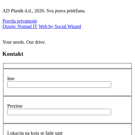
AD Plastik d.d., 2026. Sva prava pridržana.
Pravila privatnosti
Dizajn: Nomad IT
Web by Social Wizard
Your needs. Our drive.
Kontakt
Ime
Prezime
Lokacija na koju se šalje upit