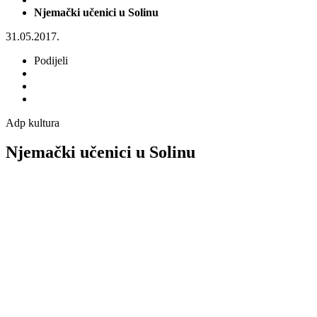
Njemački učenici u Solinu
31.05.2017.
Podijeli
Adp kultura
Njemački učenici u Solinu