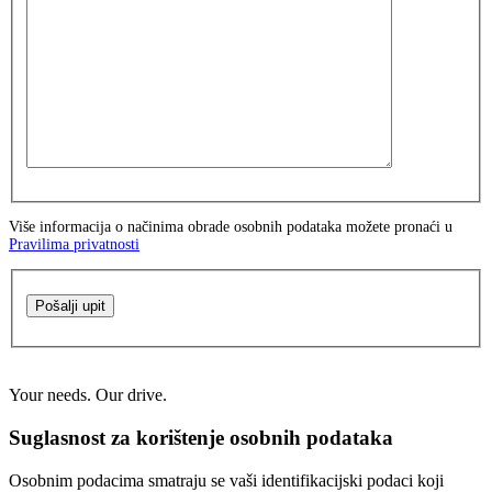
Više informacija o načinima obrade osobnih podataka možete pronaći u
Pravilima privatnosti
Pošalji upit
Your needs. Our drive.
Suglasnost za korištenje osobnih podataka
Osobnim podacima smatraju se vaši identifikacijski podaci koji