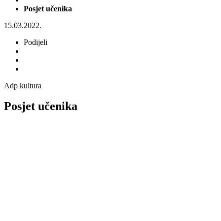
Posjet učenika
15.03.2022.
Podijeli
Adp kultura
Posjet učenika