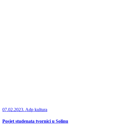
07.02.2023.
Adp kultura
Posjet studenata tvornici u Solinu