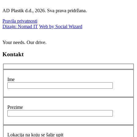
AD Plastik d.d., 2026. Sva prava pridržana.
Pravila privatnosti
Dizajn: Nomad IT
Web by Social Wizard
Your needs. Our drive.
Kontakt
Ime
Prezime
Lokacija na koju se šalje upit