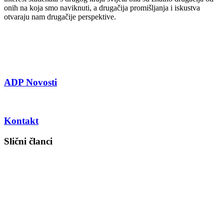
onih na koja smo naviknuti, a drugačija promišljanja i iskustva
otvaraju nam drugačije perspektive.
ADP Novosti
Kontakt
Slični članci