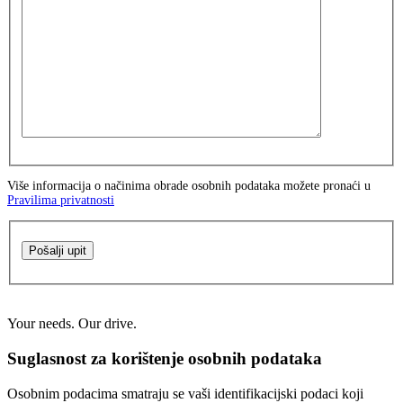
Više informacija o načinima obrade osobnih podataka možete pronaći u
Pravilima privatnosti
Pošalji upit
Your needs. Our drive.
Suglasnost za korištenje osobnih podataka
Osobnim podacima smatraju se vaši identifikacijski podaci koji