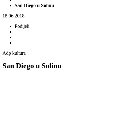
San Diego u Solinu
18.06.2018.
Podijeli
Adp kultura
San Diego u Solinu