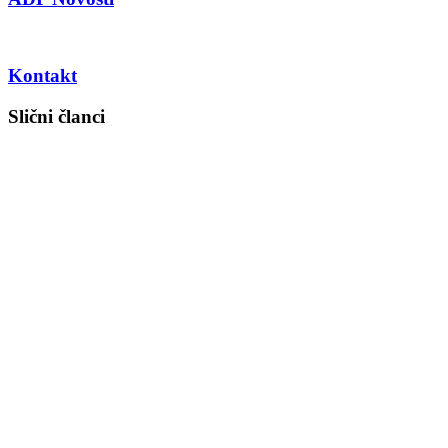
Kontakt
Slični članci