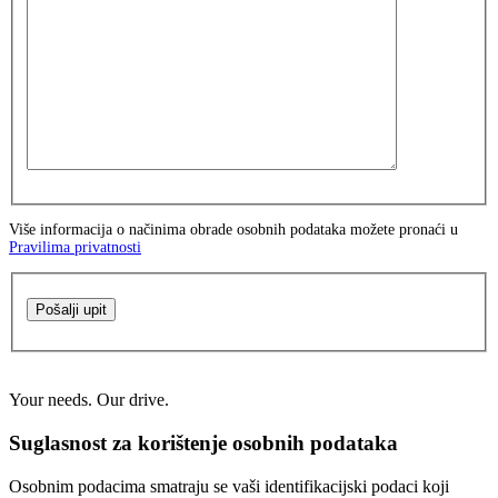
Više informacija o načinima obrade osobnih podataka možete pronaći u
Pravilima privatnosti
Pošalji upit
Your needs. Our drive.
Suglasnost za korištenje osobnih podataka
Osobnim podacima smatraju se vaši identifikacijski podaci koji