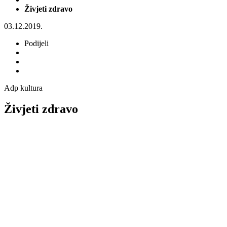
Živjeti zdravo
03.12.2019.
Podijeli
Adp kultura
Živjeti zdravo