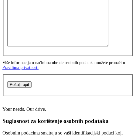
Više informacija o načinima obrade osobnih podataka možete pronaći u
Pravilima privatnosti
Pošalji upit
Your needs. Our drive.
Suglasnost za korištenje osobnih podataka
Osobnim podacima smatraju se vaši identifikacijski podaci koji