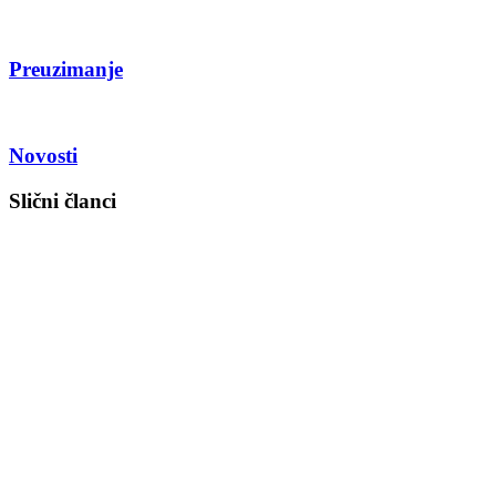
Preuzimanje
Novosti
Slični članci