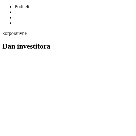
Podijeli
korporativne
Dan investitora