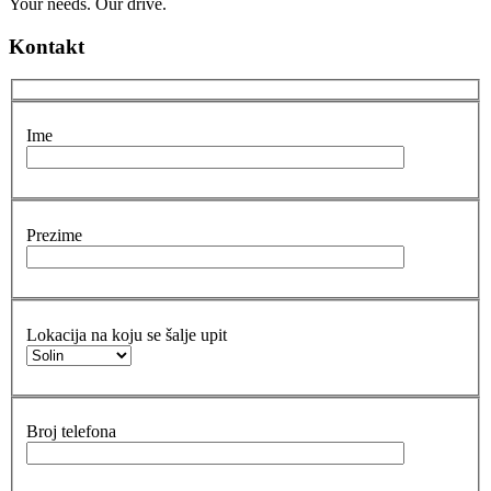
Your needs. Our drive.
Kontakt
Ime
Prezime
Lokacija na koju se šalje upit
Broj telefona