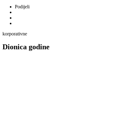
Podijeli
korporativne
Dionica godine