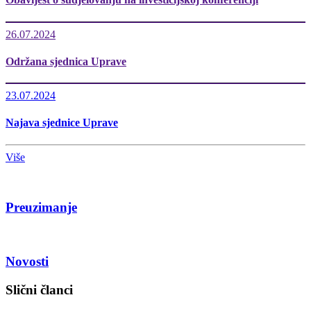
26.07.2024
Održana sjednica Uprave
23.07.2024
Najava sjednice Uprave
Više
Preuzimanje
Novosti
Slični članci