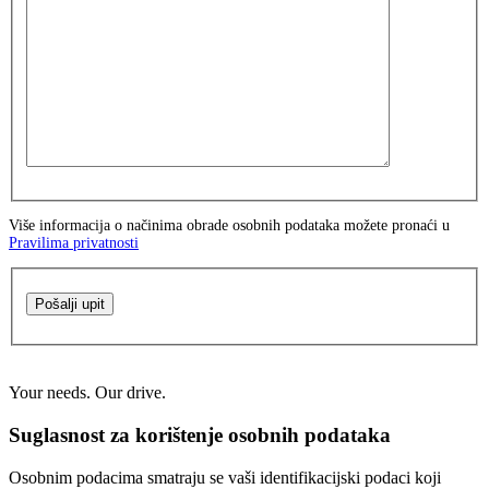
Više informacija o načinima obrade osobnih podataka možete pronaći u
Pravilima privatnosti
Pošalji upit
Your needs. Our drive.
Suglasnost za korištenje osobnih podataka
Osobnim podacima smatraju se vaši identifikacijski podaci koji