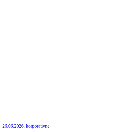
26.06.2026.
korporativne