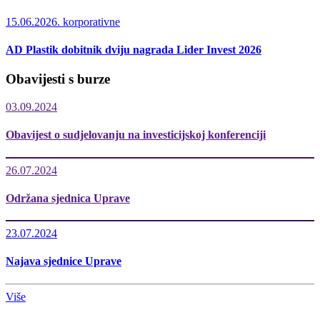
15.06.2026.
korporativne
AD Plastik dobitnik dviju nagrada Lider Invest 2026
Obavijesti s burze
03.09.2024
Obavijest o sudjelovanju na investicijskoj konferenciji
26.07.2024
Održana sjednica Uprave
23.07.2024
Najava sjednice Uprave
Više