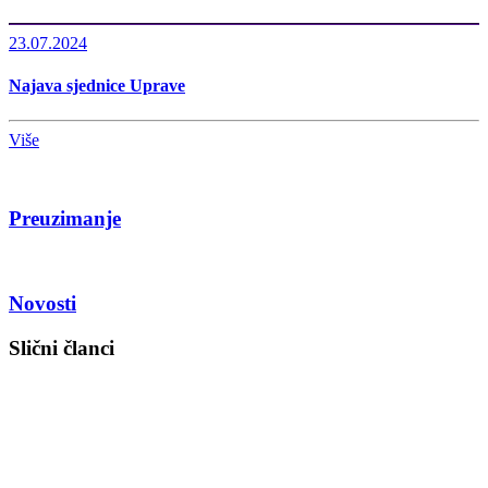
23.07.2024
Najava sjednice Uprave
Više
Preuzimanje
Novosti
Slični članci