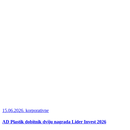
15.06.2026.
korporativne
AD Plastik dobitnik dviju nagrada Lider Invest 2026