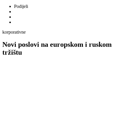
Podijeli
korporativne
Novi poslovi na europskom i ruskom
tržištu