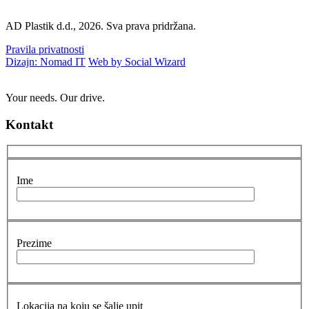
AD Plastik d.d., 2026. Sva prava pridržana.
Pravila privatnosti
Dizajn: Nomad IT
Web by Social Wizard
Your needs. Our drive.
Kontakt
Ime
Prezime
Lokacija na koju se šalje upit