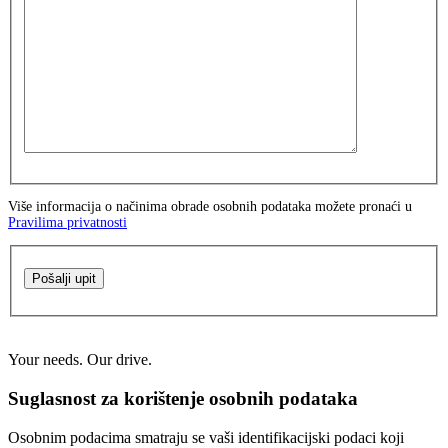
Više informacija o načinima obrade osobnih podataka možete pronaći u
Pravilima privatnosti
Pošalji upit
Your needs. Our drive.
Suglasnost za korištenje osobnih podataka
Osobnim podacima smatraju se vaši identifikacijski podaci koji