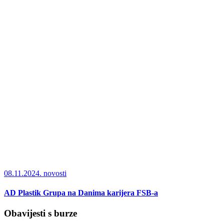
08.11.2024.
novosti
AD Plastik Grupa na Danima karijera FSB-a
Obavijesti s burze