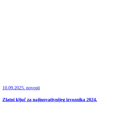
10.09.2025.
novosti
Zlatni ključ za najinovativnijeg izvoznika 2024.