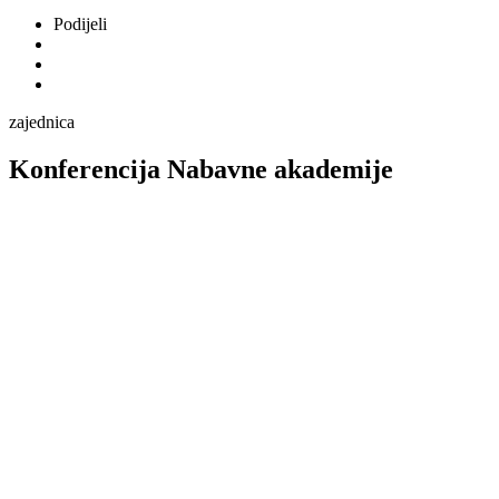
Podijeli
zajednica
Konferencija Nabavne akademije