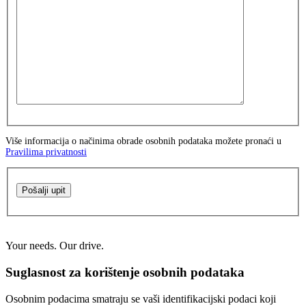
Više informacija o načinima obrade osobnih podataka možete pronaći u
Pravilima privatnosti
Pošalji upit
Your needs. Our drive.
Suglasnost za korištenje osobnih podataka
Osobnim podacima smatraju se vaši identifikacijski podaci koji