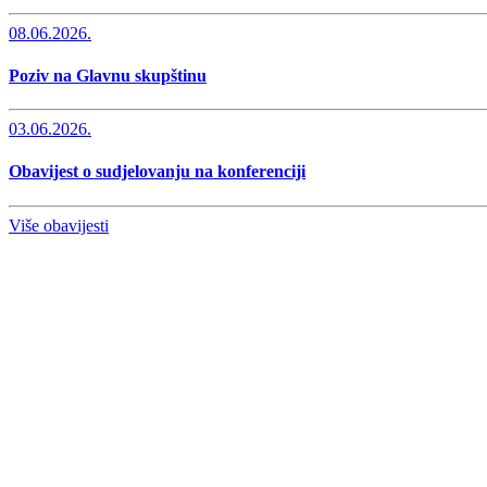
08.06.2026.
Poziv na Glavnu skupštinu
03.06.2026.
Obavijest o sudjelovanju na konferenciji
Više obavijesti