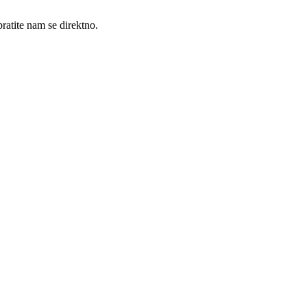
ratite nam se direktno.